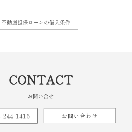
不動産担保ローンの借入条件
CONTACT
お問い合せ
-244-1416
お問い合わせ