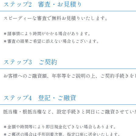
ステップ2 審査・お見積り
スピーディーな審査で無料お見積りいたします。
＊諸事情により時間がかかる場合があります。
＊審査の結果ご希望に添えない場合もございます。
ステップ3 ご契約
お客様へのご融資額、年率等をご説明の上、ご契約手続きを
ステップ4 登記・ご融資
抵当権・根抵当権など、設定手続きと同日にご融資させてい
＊金額や時間等により即日現金化できない場合もあります。
＊ご郵送の場合は手形到着次第、指定口座に送金いたします。