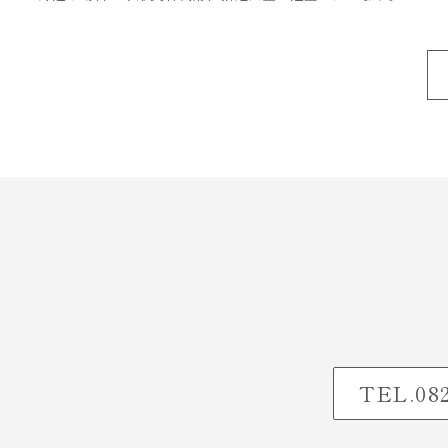
TEL.082