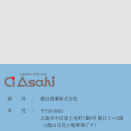
商 号 ：
朝日商事株式会社
本 社 ：
〒730-0043
広島市中区富士見町7番5号 朝日ビル2階
（1階は当社の駐車場です）