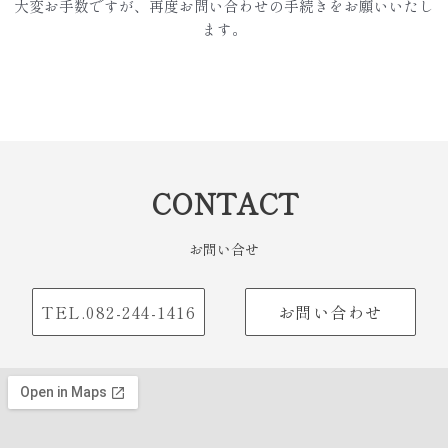
大変お手数ですが、再度お問い合わせの手続きをお願いいたし
ます。
CONTACT
お問い合せ
TEL.082-244-1416
お問い合わせ