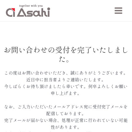
お問い合わせの受付を完了いたしまし
た。
この度はお問い合わせいただき、誠にありがとうございます。
近日中に担当者よりご連絡いたします。
今しばらくお待ち頂けましたら幸いです。何卒よろしくお願い
申し上げます。
なお、ご入力いただいたメールアドレス宛に受付完了メールを
配信しております。
完了メールが届かない場合、処理が正常に行われていない可能
性があります。